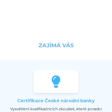
ZAJÍMÁ VÁS
Certifikace České národní banky
Vysvětlení kvalifikačncích zkoušek, které poradci