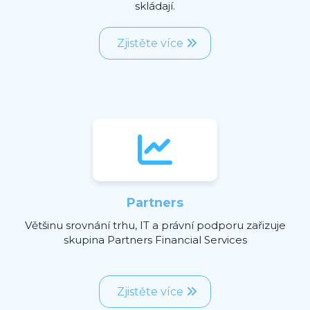
skládají.
Zjistěte více
Partners
Většinu srovnání trhu, IT a právní podporu zařizuje
skupina Partners Financial Services
Zjistěte více