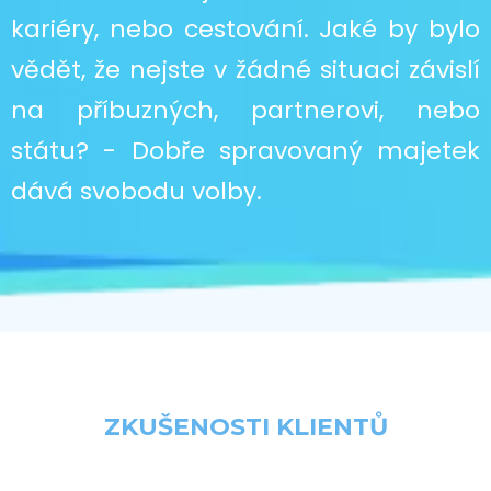
kariéry, nebo cestování. Jaké by bylo
vědět, že nejste v žádné situaci závislí
na příbuzných, partnerovi, nebo
státu? - Dobře spravovaný majetek
dává svobodu volby.
ZKUŠENOSTI KLIENTŮ