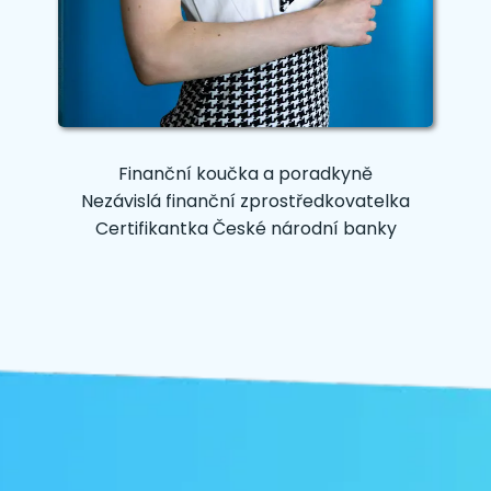
Finanční koučka a poradkyně
Nezávislá finanční zprostředkovatelka
Certifikantka České národní banky