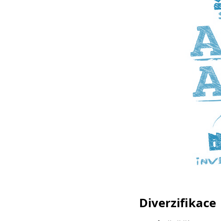
Diverzifikace